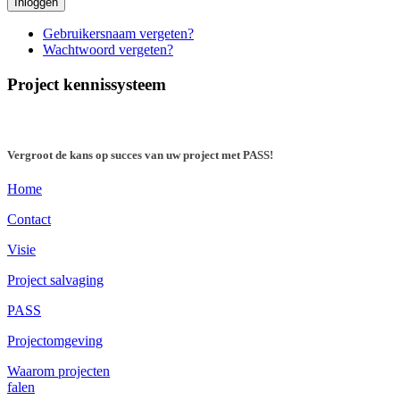
Inloggen
Gebruikersnaam vergeten?
Wachtwoord vergeten?
Project kennissysteem
Vergroot de kans op succes van uw project met PASS!
Home
Contact
Visie
Project salvaging
PASS
Projectomgeving
Waarom projecten
falen