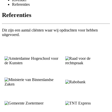
Referenties
Referenties
Dit zijn een aantal cliënten waar wij opdrachten voor hebben
uitgevoerd.