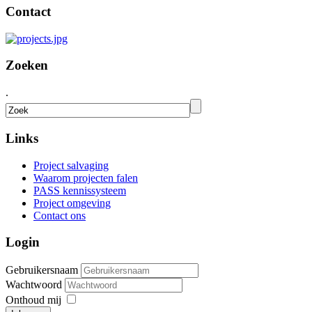
Contact
Zoeken
.
Links
Project salvaging
Waarom projecten falen
PASS kennissysteem
Project omgeving
Contact ons
Login
Gebruikersnaam
Wachtwoord
Onthoud mij